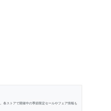
ク。各ストアで開催中の季節限定セールやフェア情報も