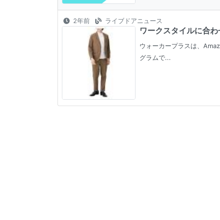
2年前
ライブドアニュース
ワークスタイルに合わせ
ウォーカープラスは、Ama
グラムで...