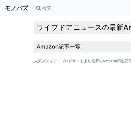
モノバズ
検索
ライブドアニュースの最新Am
Amazon記事一覧
人気メディア・ブログサイトより最新のAmazon関連記