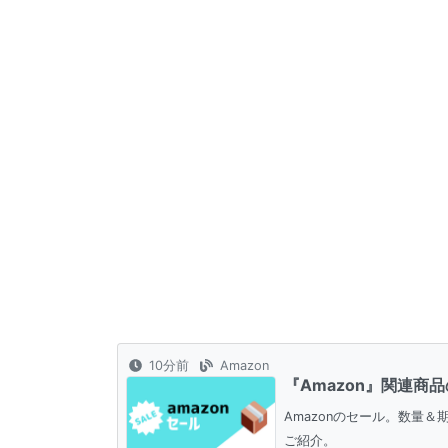
10分前
Amazon
『Amazon』関連商
Amazonのセール。数量
ご紹介。