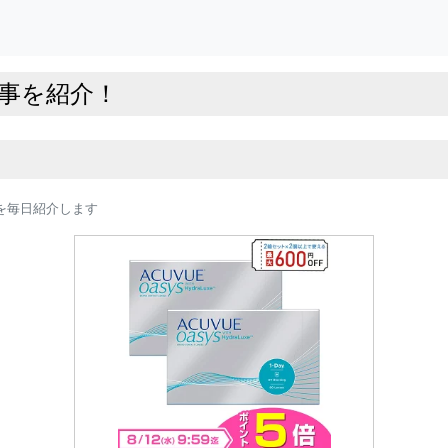
記事を紹介！
を毎日紹介します