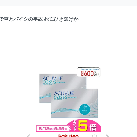
で車とバイクの事故 死亡ひき逃げか