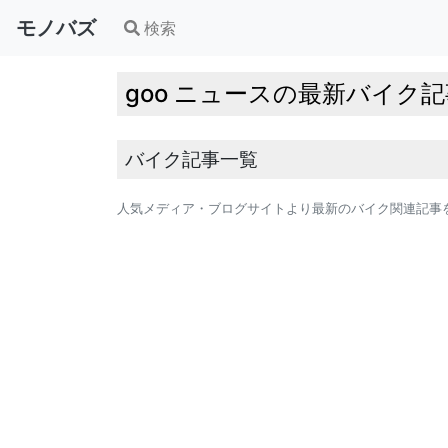
モノバズ
検索
goo ニュースの最新バイク
バイク記事一覧
人気メディア・ブログサイトより最新のバイク関連記事