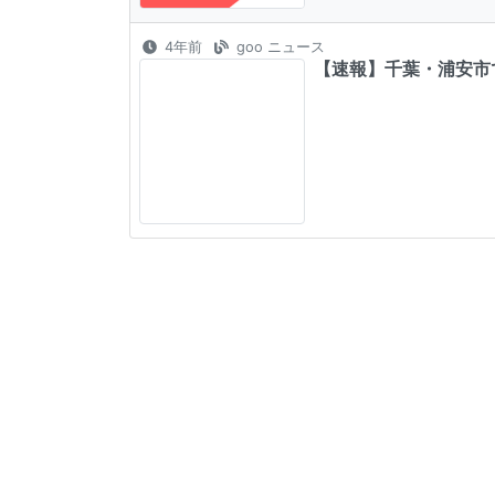
4年前
goo ニュース
【速報】千葉・浦安市