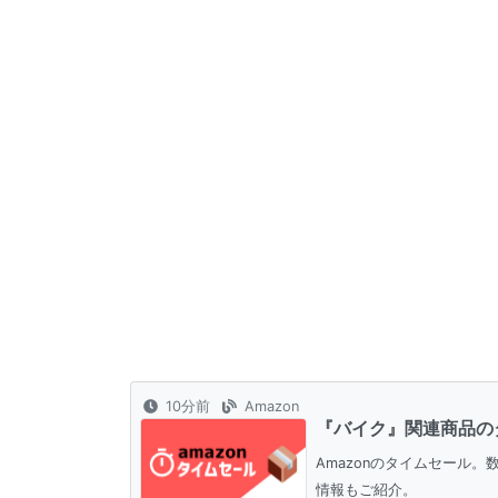
10分前
Amazon
『バイク』関連商品の
Amazonのタイムセール
情報もご紹介。