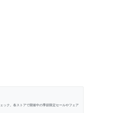
チェック。各ストアで開催中の季節限定セールやフェア