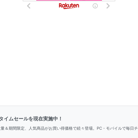
タイムセールを現在実施中！
。数量＆期間限定、人気商品がお買い得価格で続々登場。PC・モバイルで毎日