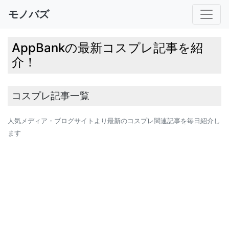
モノバズ
AppBankの最新コスプレ記事を紹
介！
コスプレ記事一覧
人気メディア・ブログサイトより最新のコスプレ関連記事を毎日紹介し
ます