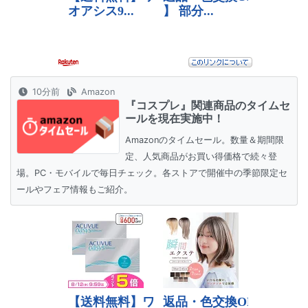
10分前
Amazon
『コスプレ』関連商品のタイムセ
ールを現在実施中！
Amazonのタイムセール。数量＆期間限
定、人気商品がお買い得価格で続々登
場。PC・モバイルで毎日チェック。各ストアで開催中の季節限定セ
ールやフェア情報もご紹介。