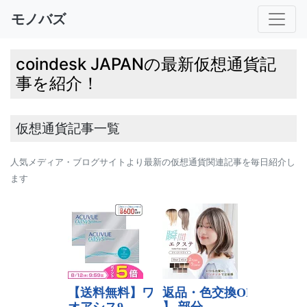
モノバズ
coindesk JAPANの最新仮想通貨記
事を紹介！
仮想通貨記事一覧
人気メディア・ブログサイトより最新の仮想通貨関連記事を毎日紹介し
ます