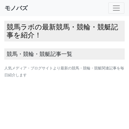
モノバズ
競馬ラボの最新競馬・競輪・競艇記
事を紹介！
競馬・競輪・競艇記事一覧
人気メディア・ブログサイトより最新の競馬・競輪・競艇関連記事を毎
日紹介します