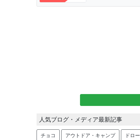
人気ブログ・メディア最新記事
チョコ
アウトドア・キャンプ
ドロー