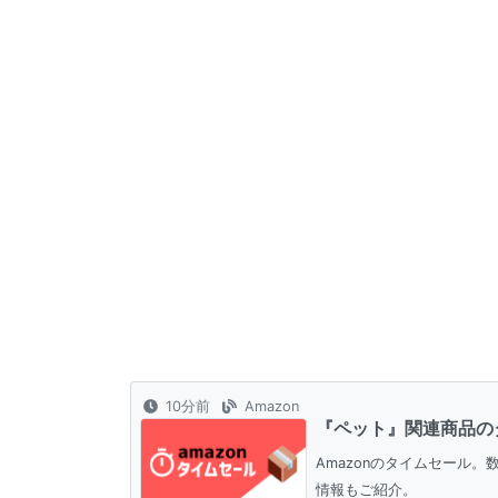
10分前
Amazon
『ペット』関連商品の
Amazonのタイムセール
情報もご紹介。