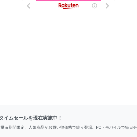
タイムセールを現在実施中！
。数量＆期間限定、人気商品がお買い得価格で続々登場。PC・モバイルで毎日