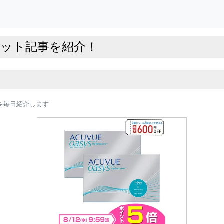
ペット記事を紹介！
を毎日紹介します