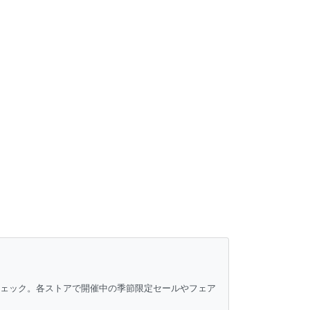
チェック。各ストアで開催中の季節限定セールやフェア