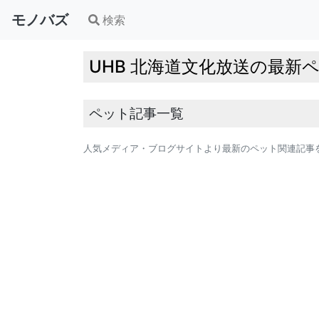
モノバズ
検索
UHB 北海道文化放送の最新
ペット記事一覧
人気メディア・ブログサイトより最新のペット関連記事