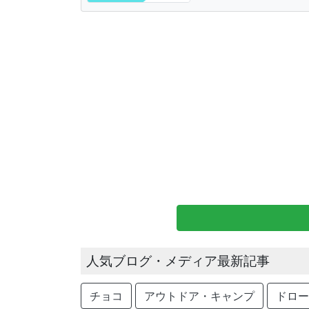
人気ブログ・メディア最新記事
チョコ
アウトドア・キャンプ
ドロー