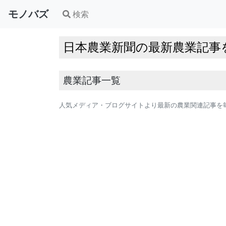
モノバズ
検索
日本農業新聞の最新農業記事
農業記事一覧
人気メディア・ブログサイトより最新の農業関連記事を