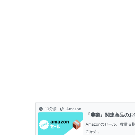
10分前
Amazon
『農業』関連商品のお
Amazonのセール。数量
ご紹介。