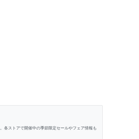
ク。各ストアで開催中の季節限定セールやフェア情報も