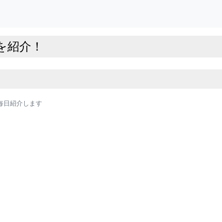
を紹介！
毎日紹介します