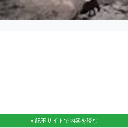
» 記事サイトで内容を読む