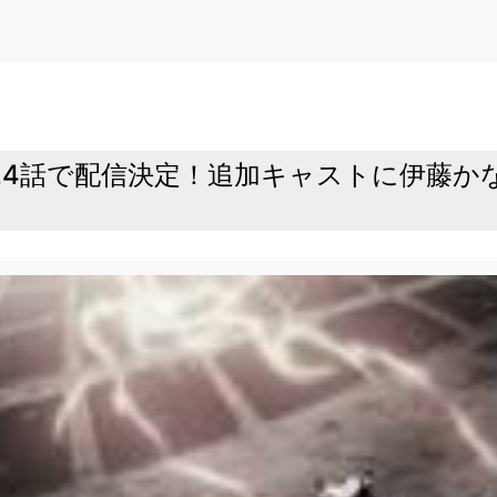
ル・全24話で配信決定！追加キャストに伊藤