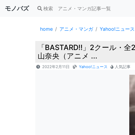
モノバズ
検索
アニメ・マンガ記事一覧
home
アニメ・マンガ
Yahoo!ニュース
「BASTARD!!」2クー
山奈央（アニメ ...
2022年2月11日
Yahoo!ニュース
人気記事