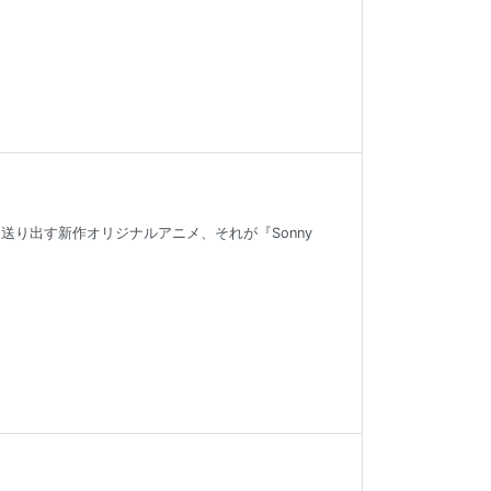
の夏送り出す新作オリジナルアニメ、それが『Sonny