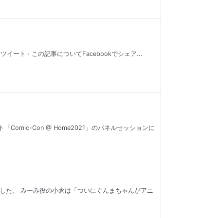
ト · この記事についてFacebookでシェア...
ic-Con @ Home2021」のパネルセッションに
した。 みーみ役の小倉は「ついにぐんまちゃんがアニ