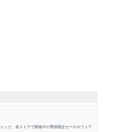
チェック。各ストアで開催中の季節限定セールやフェア