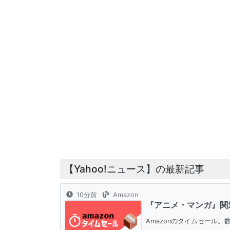
【Yahoo!ニュース】の最新記事
10分前
Amazon
『アニメ・マンガ』関
Amazonのタイムセール