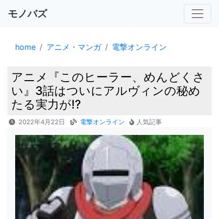
モノバズ
home
アニメ・マンガ
電撃オンライン
アニメ『このヒーラー、めんどくさ
い』3話はついにアルヴィンの秘め
たる実力が!?
2022年4月22日
電撃オンライン
人気記事