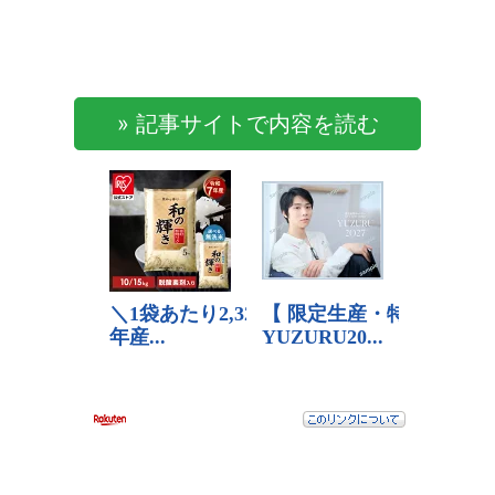
» 記事サイトで内容を読む