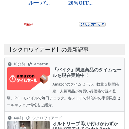
【シクロワイアード】の最新記事
10分前
Amazon
『バイク』関連商品のタイムセー
ルを現在実施中！
Amazonのタイムセール。数量＆期間限
定、人気商品がお買い得価格で続々登
場。PC・モバイルで毎日チェック。各ストアで開催中の季節限定セ
ールやフェア情報もご紹介。
4年前
シクロワイアード
オルトリーブ 取り付けがわずか