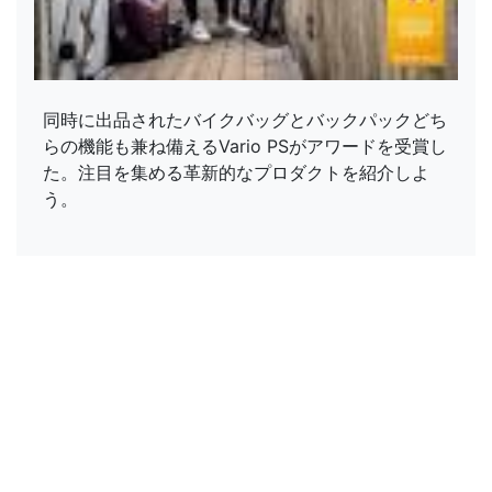
同時に出品されたバイクバッグとバックパックどち
らの機能も兼ね備えるVario PSがアワードを受賞し
た。注目を集める革新的なプロダクトを紹介しよ
う。