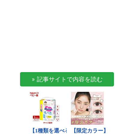
» 記事サイトで内容を読む