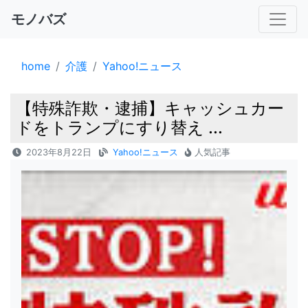
モノバズ
home
介護
Yahoo!ニュース
【特殊詐欺・逮捕】キャッシュカー
ドをトランプにすり替え ...
2023年8月22日
Yahoo!ニュース
人気記事