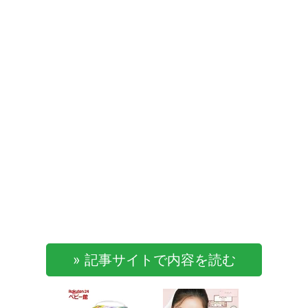
» 記事サイトで内容を読む