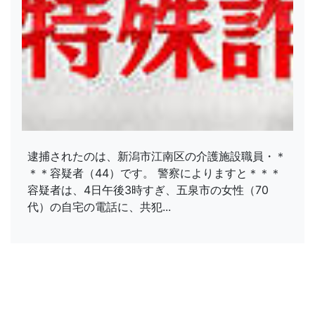
逮捕されたのは、新潟市江南区の介護施設職員・＊
＊＊容疑者（44）です。 警察によりますと＊＊＊
容疑者は、4日午後3時すぎ、五泉市の女性（70
代）の自宅の電話に、共犯...