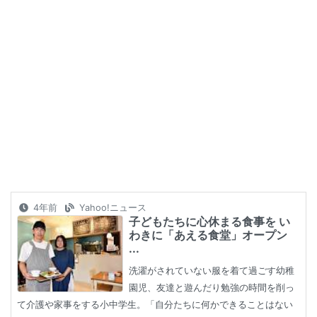
4年前
Yahoo!ニュース
子どもたちに心休まる食事を い
わきに「あえる食堂」オープン
...
洗濯がされていない服を着て過ごす幼稚
園児、友達と遊んだり勉強の時間を削っ
て介護や家事をする小中学生。「自分たちに何かできることはない