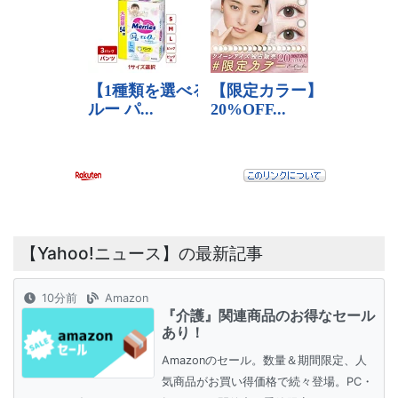
【Yahoo!ニュース】の最新記事
10分前
Amazon
『介護』関連商品のお得なセール
あり！
Amazonのセール。数量＆期間限定、人
気商品がお買い得価格で続々登場。PC・