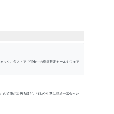
チェック。各ストアで開催中の季節限定セールやフェア
』の監修が出来るほど、行動や生態に精通—出会った