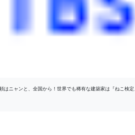
頼はニャンと、全国から！世界でも稀有な建築家は『ねこ検定