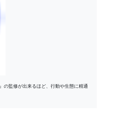
』の監修が出来るほど、行動や生態に精通