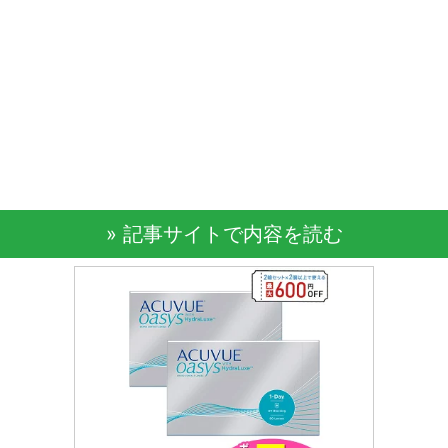
» 記事サイトで内容を読む