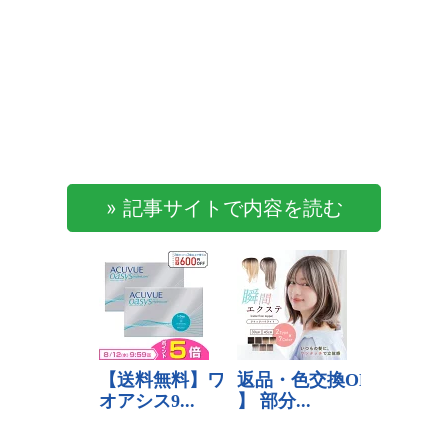
» 記事サイトで内容を読む