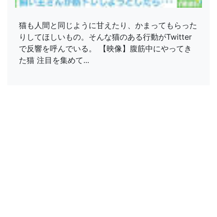
猫も人間と同じように甘えたり、かまってもらった
りしてほしいもの。そんな猫のある行動がTwitter
で反響を呼んでいる。 【映像】腹筋中にやってき
た猫 注目を集めて...