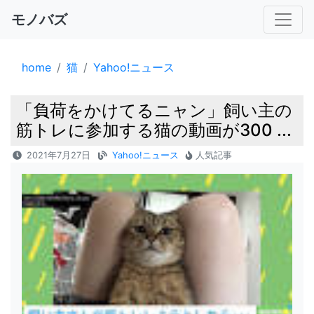
モノバズ
home
猫
Yahoo!ニュース
「負荷をかけてるニャン」飼い主の
筋トレに参加する猫の動画が300 ...
2021年7月27日
Yahoo!ニュース
人気記事