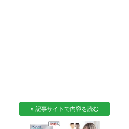
» 記事サイトで内容を読む