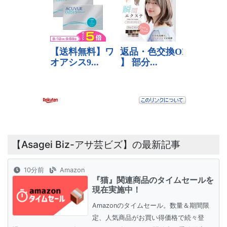
【Asagei Biz-アサ芸ビズ】の最新記事
10分前
Amazon
『猫』関連商品のタイムセールを
現在実施中！
Amazonのタイムセール。数量＆期間限
定、人気商品がお買い得価格で続々登