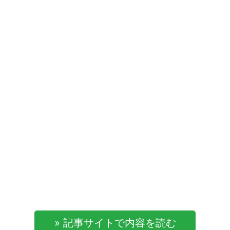
» 記事サイトで内容を読む