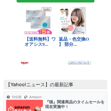
【Yahoo!ニュース】の最新記事
10分前
Amazon
『猫』関連商品のタイムセールを
現在実施中！