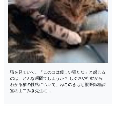
猫を見ていて、「このコは優しい猫だな」と感じる
のは、どんな瞬間でしょうか？ しぐさや行動から
わかる猫の性格について、ねこのきもち獣医師相談
室の山口みき先生に...