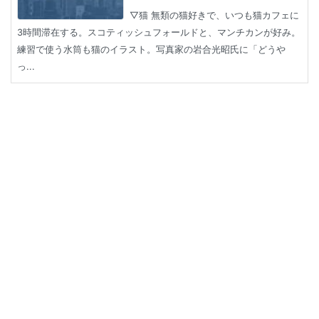
▽猫 無類の猫好きで、いつも猫カフェに
3時間滞在する。スコティッシュフォールドと、マンチカンが好み。
練習で使う水筒も猫のイラスト。写真家の岩合光昭氏に「どうや
っ...