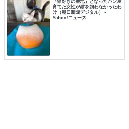
「猫好きの聖地」となったパン屋
育てた女性が猫を飼わなかったわ
け（朝日新聞デジタル） -
Yahoo!ニュース