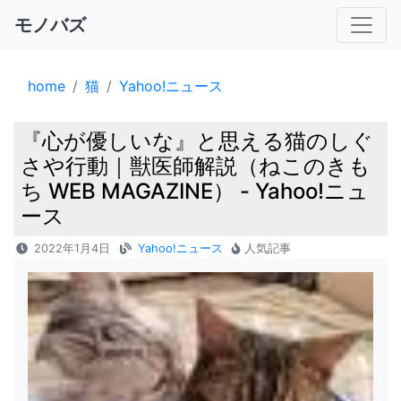
モノバズ
home
猫
Yahoo!ニュース
『心が優しいな』と思える猫のしぐ
さや行動｜獣医師解説（ねこのきも
ち WEB MAGAZINE） - Yahoo!ニュ
ース
2022年1月4日
Yahoo!ニュース
人気記事