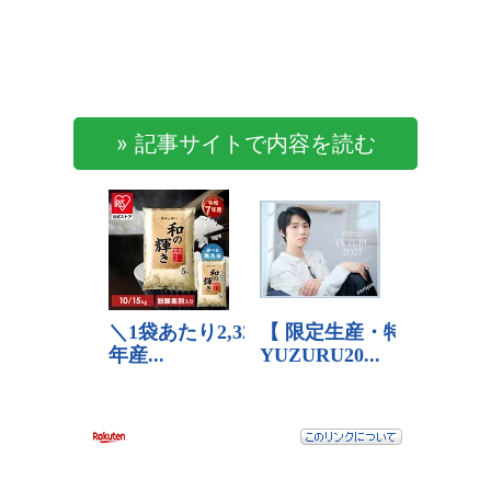
» 記事サイトで内容を読む