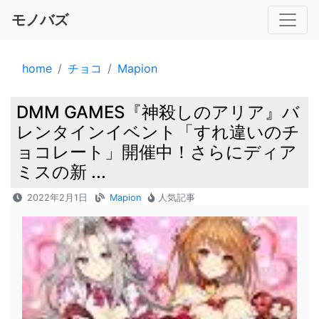
モノバズ
home
チョコ
Mapion
DMM GAMES『神殺しのアリア』バ
レンタインイベント「すれ違いのチ
ョコレート」開催中！さらにディア
ミスの新 ...
2022年2月1日
Mapion
人気記事