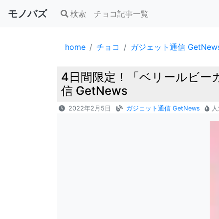
モノバズ
検索
チョコ記事一覧
home
チョコ
ガジェット通信 GetNew
4日間限定！「ベリールビー
信 GetNews
2022年2月5日
ガジェット通信 GetNews
人