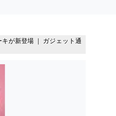
キが新登場 ｜ ガジェット通