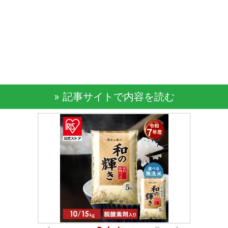
» 記事サイトで内容を読む