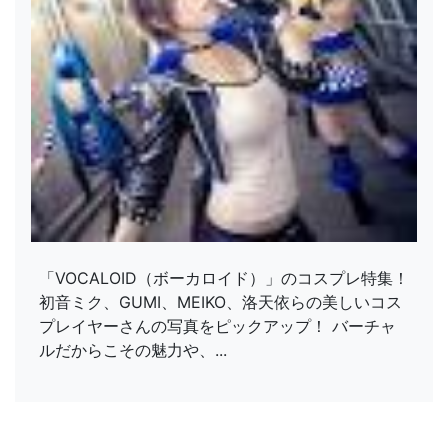
「VOCALOID（ボーカロイド）」のコスプレ特集！
初音ミク、GUMI、MEIKO、洛天依らの美しいコス
プレイヤーさんの写真をピックアップ！ バーチャ
ルだからこその魅力や、...