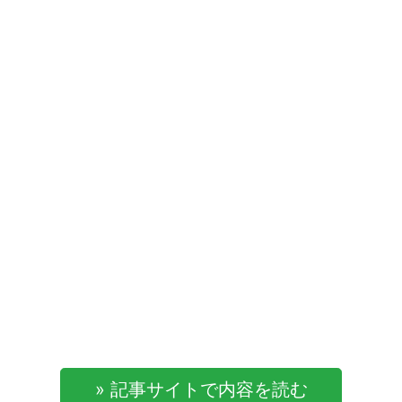
» 記事サイトで内容を読む