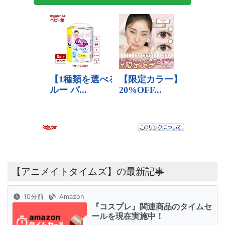
【アニメイトタイムズ】の最新記事
10分前
Amazon
『コスプレ』関連商品のタイムセ
ールを現在実施中！