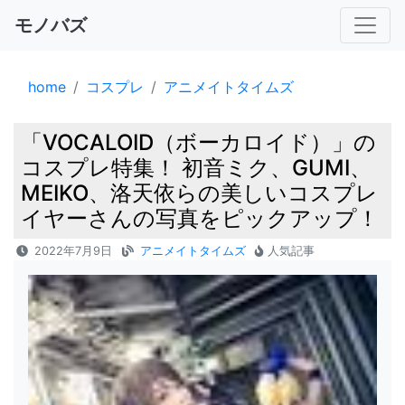
モノバズ
home
コスプレ
アニメイトタイムズ
「VOCALOID（ボーカロイド）」の
コスプレ特集！ 初音ミク、GUMI、
MEIKO、洛天依らの美しいコスプレ
イヤーさんの写真をピックアップ！
2022年7月9日
アニメイトタイムズ
人気記事