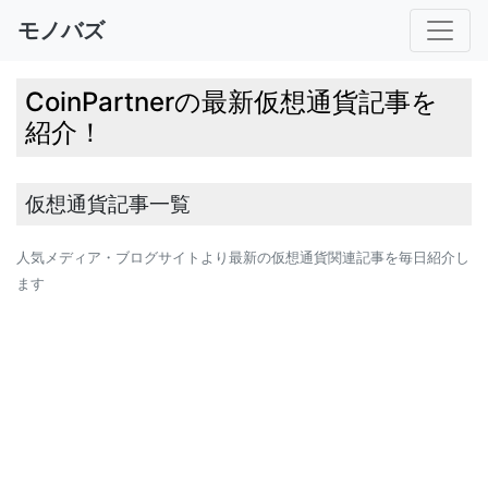
モノバズ
CoinPartnerの最新仮想通貨記事を
紹介！
仮想通貨記事一覧
人気メディア・ブログサイトより最新の仮想通貨関連記事を毎日紹介し
ます