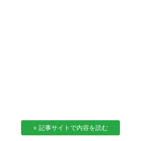
» 記事サイトで内容を読む