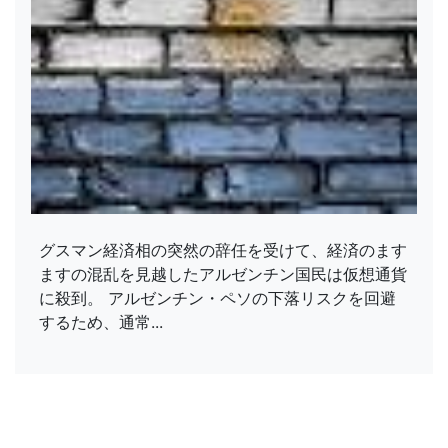
グスマン経済相の突然の辞任を受けて、経済のます
ますの混乱を見越したアルゼンチン国民は仮想通貨
に殺到。 アルゼンチン・ペソの下落リスクを回避
するため、通常...