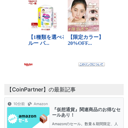
【CoinPartner】の最新記事
10分前
Amazon
『仮想通貨』関連商品のお得なセ
ールあり！
Amazonのセール。数量＆期間限定、人