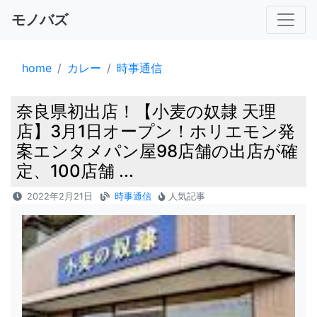
モノバズ
home
カレー
時事通信
奈良県初出店！【小麦の奴隷 天理
店】3月1日オープン！ホリエモン発
案エンタメパン屋98店舗の出店が確
定、100店舗 ...
2022年2月21日
時事通信
人気記事