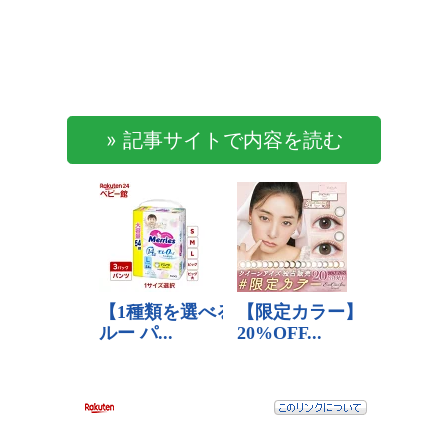
» 記事サイトで内容を読む