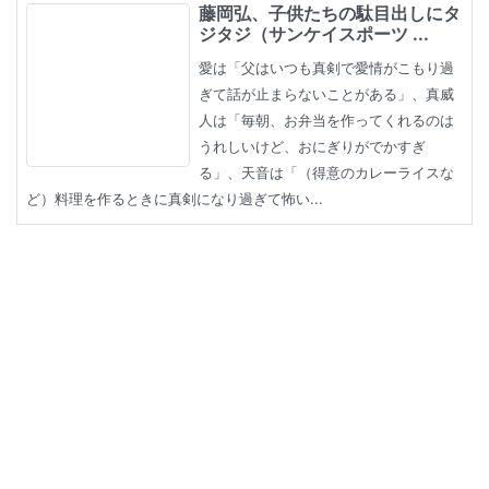
藤岡弘、子供たちの駄目出しにタ
ジタジ（サンケイスポーツ ...
愛は「父はいつも真剣で愛情がこもり過
ぎて話が止まらないことがある」、真威
人は「毎朝、お弁当を作ってくれるのは
うれしいけど、おにぎりがでかすぎ
る」、天音は「（得意のカレーライスな
ど）料理を作るときに真剣になり過ぎて怖い...