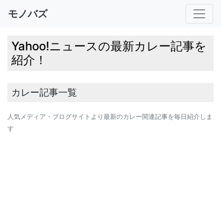
モノバズ
Yahoo!ニュースの最新カレー記事を
紹介！
カレー記事一覧
人気メディア・ブログサイトより最新のカレー関連記事を毎日紹介しま
す