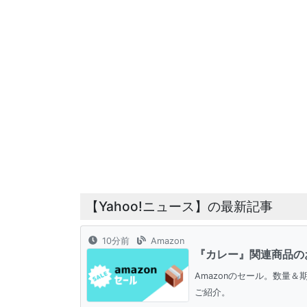
【Yahoo!ニュース】の最新記事
10分前
Amazon
『カレー』関連商品の
Amazonのセール。数量
ご紹介。