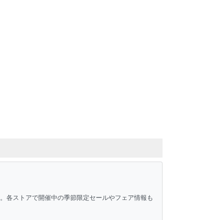
ク。各ストアで開催中の季節限定セールやフェア情報も