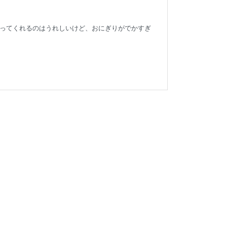
ってくれるのはうれしいけど、おにぎりがでかすぎ