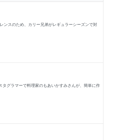
レンスのため、カリー兄弟がレギュラーシーズンで対
人気インスタグラマーで料理家のもあいかすみさんが、簡単に作