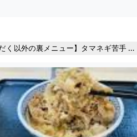
く以外の裏メニュー】タマネギ苦手 ...