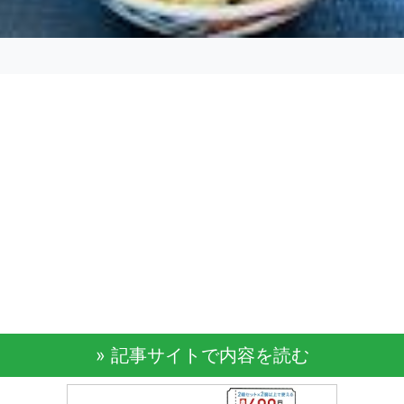
» 記事サイトで内容を読む