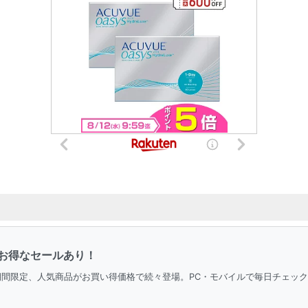
お得なセールあり！
＆期間限定、人気商品がお買い得価格で続々登場。PC・モバイルで毎日チェッ