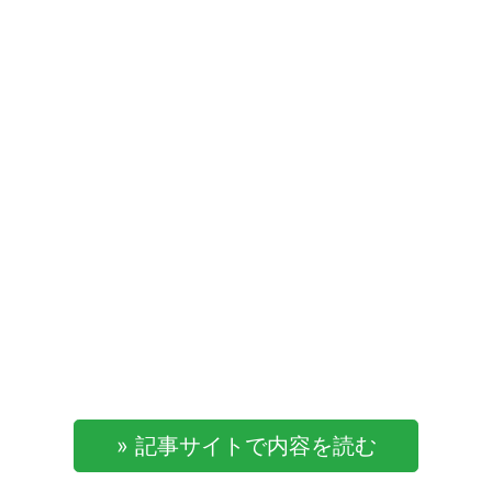
» 記事サイトで内容を読む