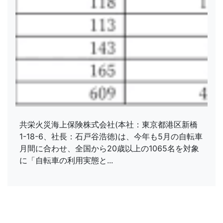
共栄火災海上保険株式会社(本社：東京都港区新橋
1-18-6、社長：石戸谷浩徳)は、今年も5月の自転車
月間に合わせ、全国から20歳以上の1065名を対象
に「自転車の利用実態と...