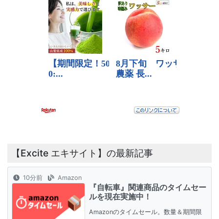
【Excite エキサイト】の最新記事
10分前
Amazon
『自転車』関連商品のタイムセー
ルを現在実施中！
Amazonのタイムセール。数量＆期間限