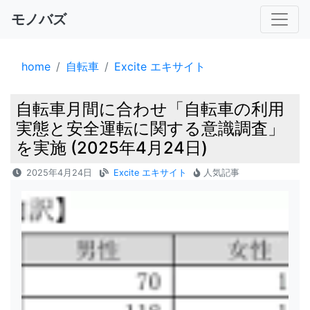
モノバズ
home
自転車
Excite エキサイト
自転車月間に合わせ「自転車の利用
実態と安全運転に関する意識調査」
を実施 (2025年4月24日)
2025年4月24日
Excite エキサイト
人気記事