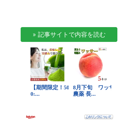
» 記事サイトで内容を読む