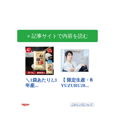
» 記事サイトで内容を読む