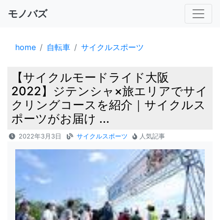
モノバズ
home
自転車
サイクルスポーツ
【サイクルモードライド大阪
2022】ジテンシャ×旅エリアでサイ
クリングコースを紹介｜サイクルス
ポーツがお届け ...
2022年3月3日
サイクルスポーツ
人気記事