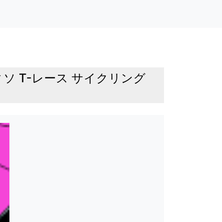
 T-レース サイクリング