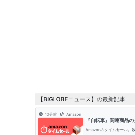
【BIGLOBEニュース】の最新記事
10分前
Amazon
『自転車』関連商品の
Amazonのタイムセール