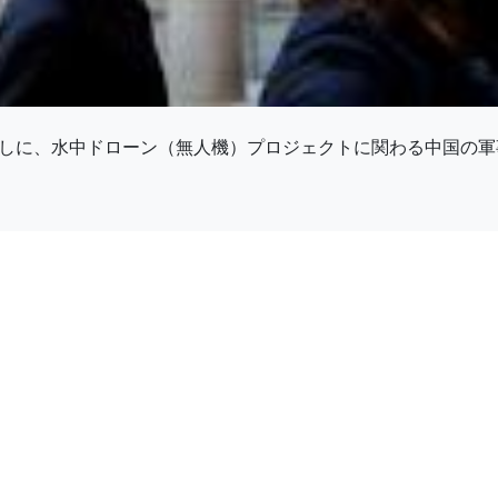
となしに、水中ドローン（無人機）プロジェクトに関わる中国の