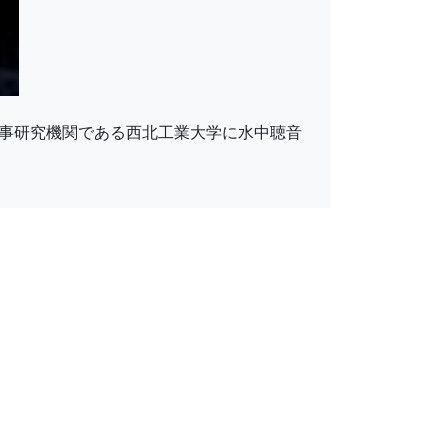
軍事研究機関である西北工業大学に水中聴音