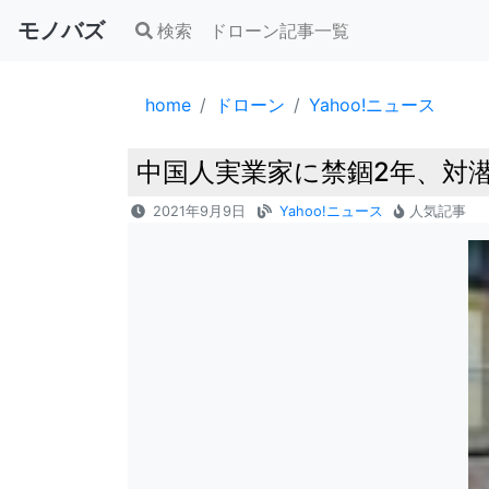
モノバズ
検索
ドローン記事一覧
home
ドローン
Yahoo!ニュース
中国人実業家に禁錮2年、対潜
2021年9月9日
Yahoo!ニュース
人気記事