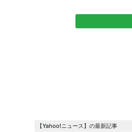
【Yahoo!ニュース】の最新記事