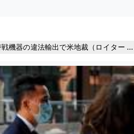
戦機器の違法輸出で米地裁（ロイター ...