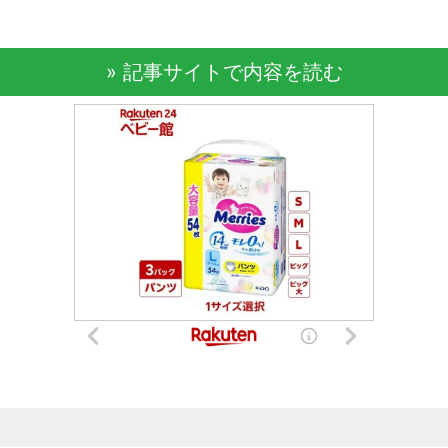
» 記事サイトで内容を読む