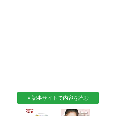
» 記事サイトで内容を読む