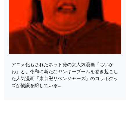
アニメ化もされたネット発の大人気漫画『ちいか
わ』と、令和に新たなヤンキーブームを巻き起こし
た人気漫画『東京卍リベンジャーズ』のコラボグッ
ズが物議を醸している...