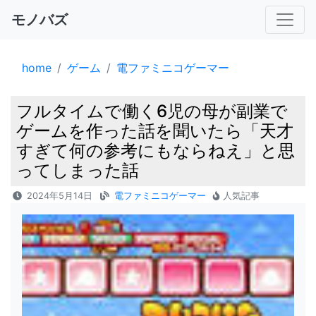
モノバズ
home
ゲーム
電ファミニコゲーマー
フルタイムで働く6児の母が副業で
ゲームを作った話を聞いたら「天才
すぎて何の参考にもならねえ」と思
ってしまった話
2024年5月14日
電ファミニコゲーマー
人気記事