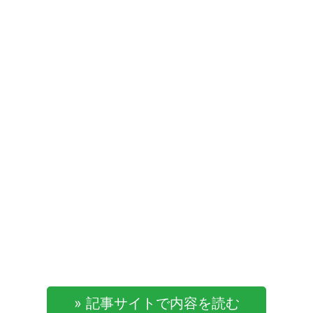
» 記事サイトで内容を読む