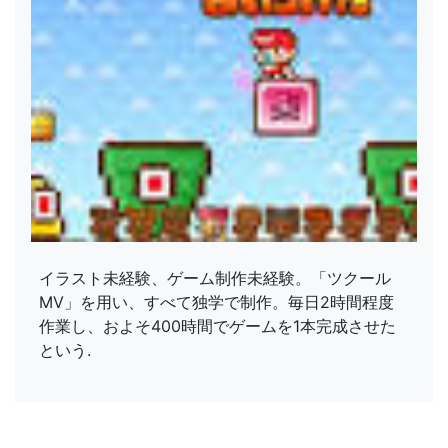
イラスト未経験、ゲーム制作未経験。「ツクール
MV」を用い、すべて独学で制作。毎日2時間程度
作業し、およそ400時間でゲームを1本完成させた
という.