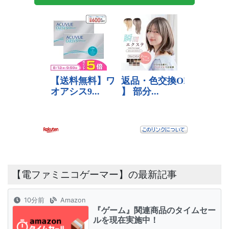
【電ファミニコゲーマー】の最新記事
10分前
Amazon
『ゲーム』関連商品のタイムセー
ルを現在実施中！