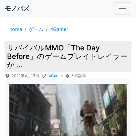
モノバズ
home
ゲーム
4Gamer
サバイバルMMO「The Day
Before」のゲームプレイトレイラー
が ...
2021年4月13日
4Gamer
人気記事