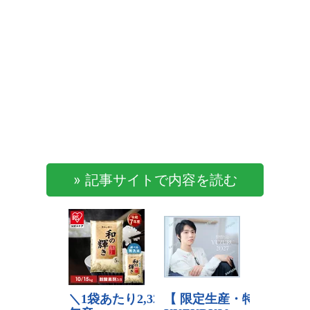
» 記事サイトで内容を読む