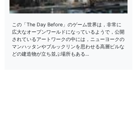
この「The Day Before」のゲーム世界は，非常に
広大なオープンワールドになっているようで，公開
されているアートワークの中には，ニューヨークの
マンハッタンやブルックリンを思わせる高層ビルな
どの建造物が立ち並ぶ場所もある...