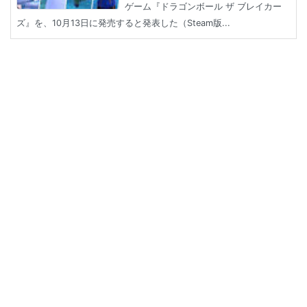
ゲーム『ドラゴンボール ザ ブレイカー
ズ』を、10月13日に発売すると発表した（Steam版...