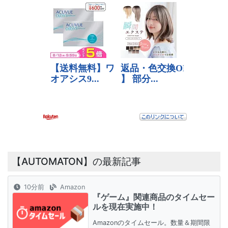
【AUTOMATON】の最新記事
10分前
Amazon
『ゲーム』関連商品のタイムセー
ルを現在実施中！
Amazonのタイムセール。数量＆期間限