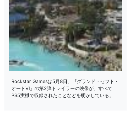
Rockstar Gamesは5月8日、『グランド・セフト・
オートVI』の第2弾トレイラーの映像が、すべて
PS5実機で収録されたことなどを明かしている。