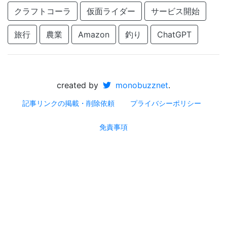
クラフトコーラ
仮面ライダー
サービス開始
旅行
農業
Amazon
釣り
ChatGPT
created by
monobuzznet
.
記事リンクの掲載・削除依頼
プライバシーポリシー
免責事項