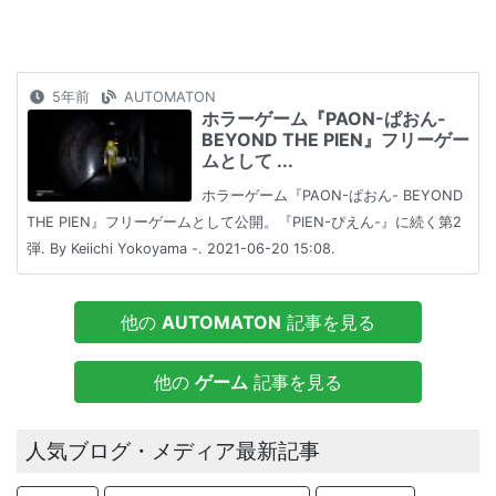
5年前
AUTOMATON
ホラーゲーム『PAON-ぱおん-
BEYOND THE PIEN』フリーゲー
ムとして ...
ホラーゲーム『PAON-ぱおん- BEYOND
THE PIEN』フリーゲームとして公開。『PIEN-ぴえん-』に続く第2
弾. By Keiichi Yokoyama -. 2021-06-20 15:08.
他の
AUTOMATON
記事を見る
他の
ゲーム
記事を見る
人気ブログ・メディア最新記事