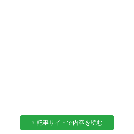
» 記事サイトで内容を読む