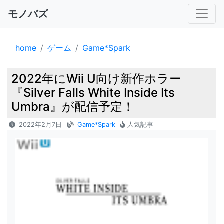
モノバズ
home
ゲーム
Game*Spark
2022年にWii U向け新作ホラー
『Silver Falls White Inside Its
Umbra』が配信予定！
2022年2月7日
Game*Spark
人気記事