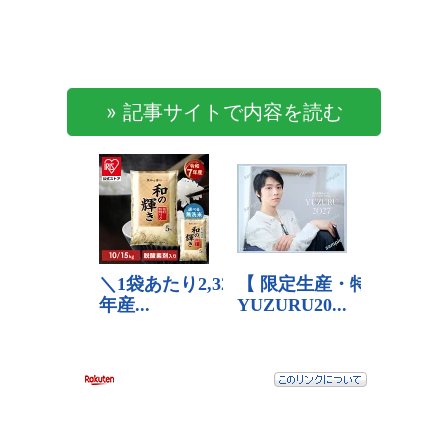
» 記事サイトで内容を読む