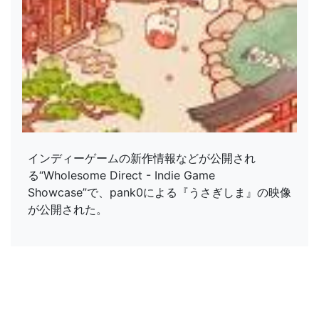
インディーゲームの新作情報などが公開され
る“Wholesome Direct - Indie Game
Showcase”で、pank0による『うさぎしま』の映像
が公開された。