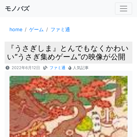
モノバズ
home
ゲーム
ファミ通
『うさぎしま』とんでもなくかわい
い“うさぎ集めゲーム”の映像が公開
2022年6月12日
ファミ通
人気記事