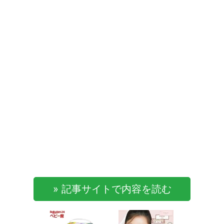
» 記事サイトで内容を読む