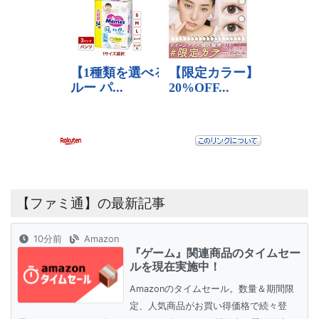
【ファミ通】の最新記事
10分前
Amazon
『ゲーム』関連商品のタイムセー
ルを現在実施中！
Amazonのタイムセール。数量＆期間限
定、人気商品がお買い得価格で続々登