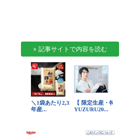
» 記事サイトで内容を読む