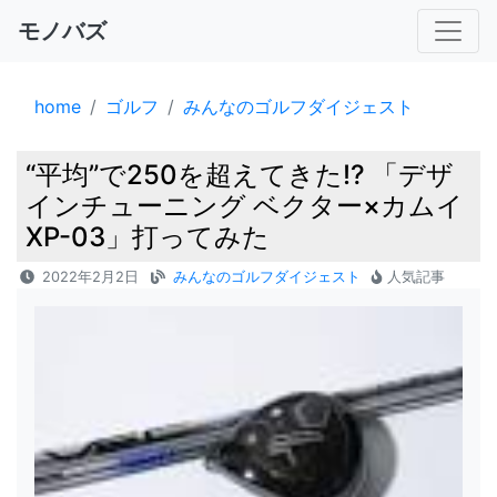
モノバズ
home
ゴルフ
みんなのゴルフダイジェスト
“平均”で250を超えてきた!? 「デザ
インチューニング ベクター×カムイ
XP-03」打ってみた
2022年2月2日
みんなのゴルフダイジェスト
人気記事