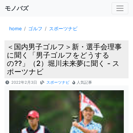
モノバズ
home
ゴルフ
スポーツナビ
＜国内男子ゴルフ＞新・選手会理事
に聞く「男子ゴルフをどうする
の??」（2）堀川未来夢に聞く - ス
ポーツナビ
2022年2月3日
スポーツナビ
人気記事