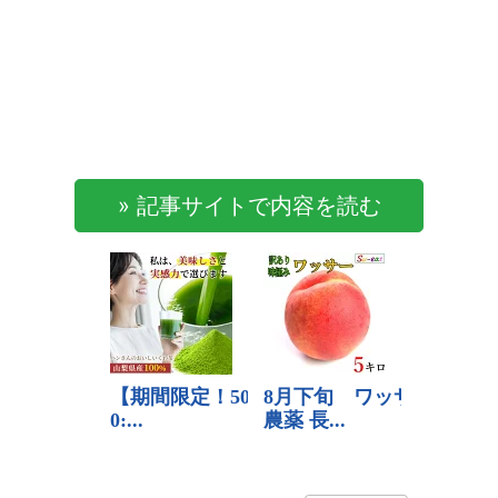
» 記事サイトで内容を読む