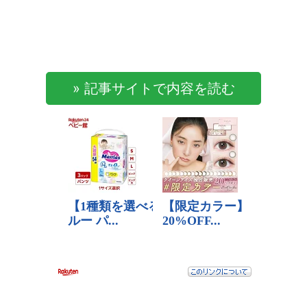
» 記事サイトで内容を読む