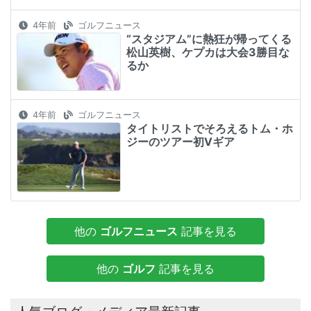
4年前
ゴルフニュース
“スタジアム”に熱狂が帰ってくる
松山英樹、ケプカは大会3勝目な
るか
4年前
ゴルフニュース
タイトリストでそろえるトム・ホ
ジーのツアー初Vギア
他の
ゴルフニュース
記事を見る
他の
ゴルフ
記事を見る