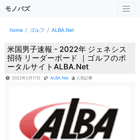
モノバズ
home
ゴルフ
ALBA.Net
米国男子速報 - 2022年 ジェネシス
招待 リーダーボード ｜ゴルフのポ
ータルサイトALBA.Net
2022年2月17日
ALBA.Net
人気記事