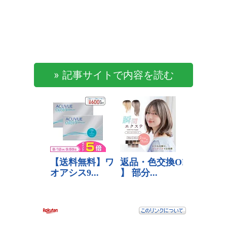
» 記事サイトで内容を読む