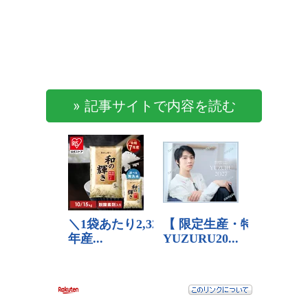
» 記事サイトで内容を読む