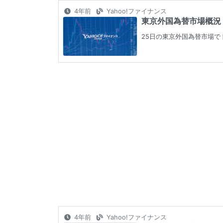
4年前
Yahoo!ファイナンス
東京外国為替市場概況・8
25日の東京外国為替市場で
4年前
Yahoo!ファイナンス