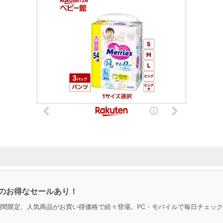
のお得なセールあり！
＆期間限定、人気商品がお買い得価格で続々登場。PC・モバイルで毎日チェッ