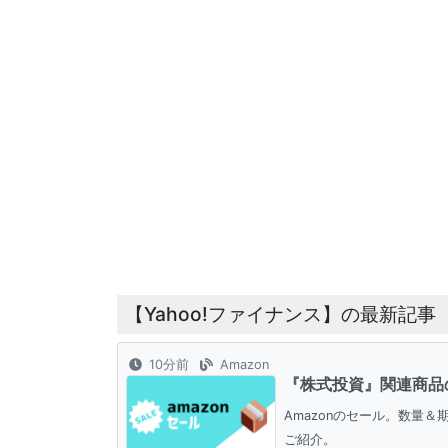
【Yahoo!ファイナンス】の最新記事
10分前
Amazon
『株式投資』関連商品
Amazonのセール。数量
ご紹介。