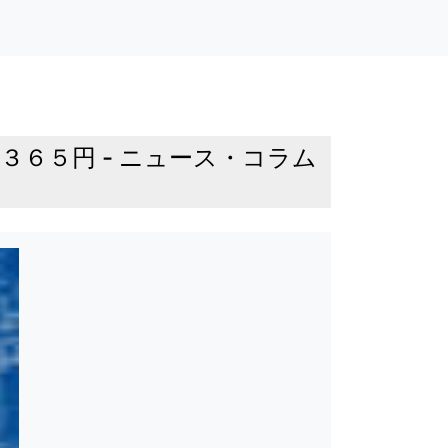
３６５円 - ニュース・コラム