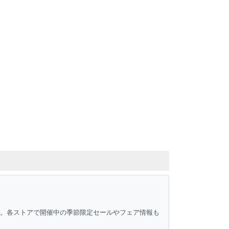
ク。各ストアで開催中の季節限定セールやフェア情報も