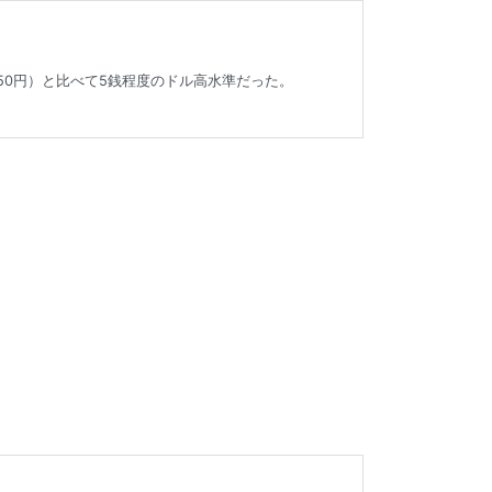
.50円）と比べて5銭程度のドル高水準だった。