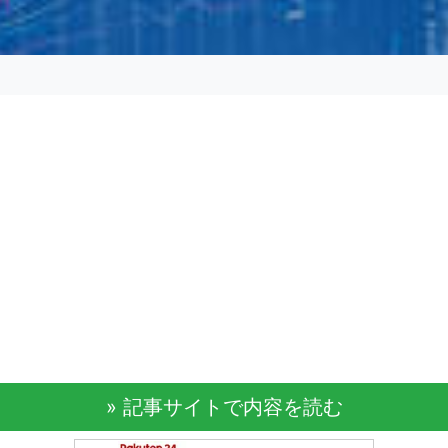
» 記事サイトで内容を読む