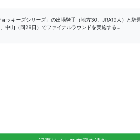
ジョッキーズシリーズ」の出場騎手（地方30、JRA19人）と
、中山（同28日）でファイナルラウンドを実施する...