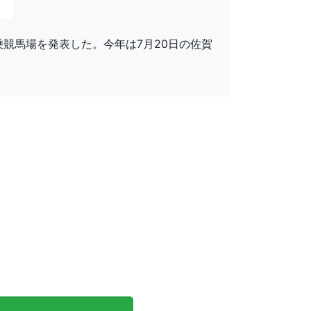
騎乗競馬場を発表した。今年は7月20日の佐賀