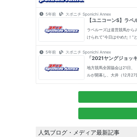
5年前
スポニチ Sponichi Annex
【ユニコーンS】ラペル
ラペルーズは道営競馬からJ
けられて“今日はやめた！”
5年前
スポニチ Sponichi Annex
「2021ヤングジョッ
地方競馬全国協会は21日、
ルが開幕し、大井（12月27
人気ブログ・メディア最新記事