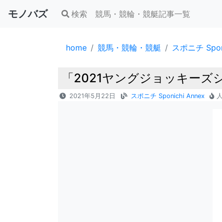
モノバズ
検索
競馬・競輪・競艇記事一覧
home
競馬・競輪・競艇
スポニチ Sponi
「2021ヤングジョッキーズシ
2021年5月22日
スポニチ Sponichi Annex