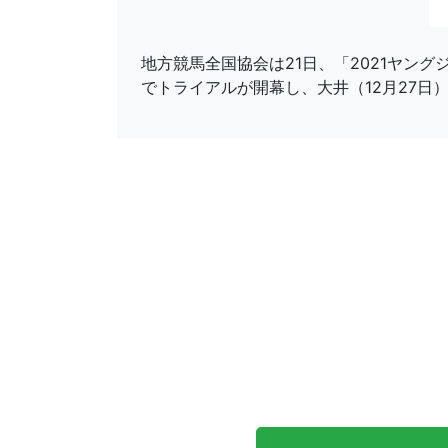
地方競馬全国協会は21日、「2021ヤング
でトライアルが開幕し、大井（12月27日）