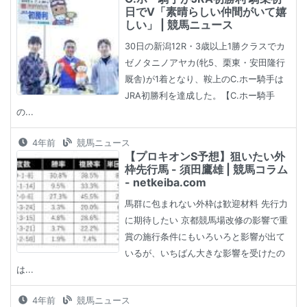
日でV「素晴らしい仲間がいて嬉
しい」 | 競馬ニュース
30日の新潟12R・3歳以上1勝クラスでカ
ゼノタニノアヤカ(牝5、栗東・安田隆行
厩舎)が1着となり、鞍上のC.ホー騎手は
JRA初勝利を達成した。【C.ホー騎手
の...
4年前
競馬ニュース
【プロキオンS予想】狙いたい外
枠先行馬 - 須田鷹雄 | 競馬コラム
- netkeiba.com
馬群に包まれない外枠は歓迎材料 先行力
に期待したい 京都競馬場改修の影響で重
賞の施行条件にもいろいろと影響が出て
いるが、いちばん大きな影響を受けたの
は...
4年前
競馬ニュース