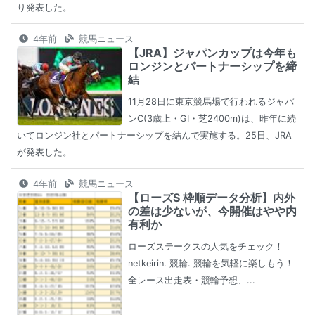
り発表した。
4年前
競馬ニュース
【JRA】ジャパンカップは今年も
ロンジンとパートナーシップを締
結
11月28日に東京競馬場で行われるジャパ
ンC(3歳上・GI・芝2400m)は、昨年に続
いてロンジン社とパートナーシップを結んで実施する。25日、JRA
が発表した。
4年前
競馬ニュース
【ローズS 枠順データ分析】内外
の差は少ないが、今開催はやや内
有利か
ローズステークスの人気をチェック！
netkeirin. 競輪. 競輪を気軽に楽しもう！
全レース出走表・競輪予想、...