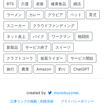
BTS
介護
老後
健康食品
婚活
ラーメン
カレー
グラビア
ペット
育児
スニーカー
クラウドファンディング
ネット炎上
バイク
ワークマン
格闘技
新製品
サービス終了
スイーツ
クラフトコーラ
仮面ライダー
サービス開始
旅行
農業
Amazon
釣り
ChatGPT
created by
monobuzznet
.
記事リンクの掲載・削除依頼
プライバシーポリシー