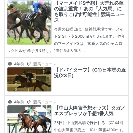
【マーメイドS予想】大荒れ必至
の波乱重賞！ あの「人気馬」に
も取りこぼす可能性 | 競馬ニュー
ス
今週の日曜日は、阪神競馬場でマーメイ
ドS(GIII・芝2000m)が行われます。 昨年
のマーメイドSは、10番人気のシャムロ
ックヒルが逃げ切り勝ち。2着に5番人気の...
4年前
競馬ニュース
【ドバイターフ】(G1)日本馬の近
況(23日)
4年前
競馬ニュース
【中山大障害予想オッズ】タガノ
エスプレッソが予想1番人気
25日に中山競馬場で行われる、第144回
中山大障害(3歳上・JGI・障害4100m)に