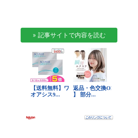
» 記事サイトで内容を読む