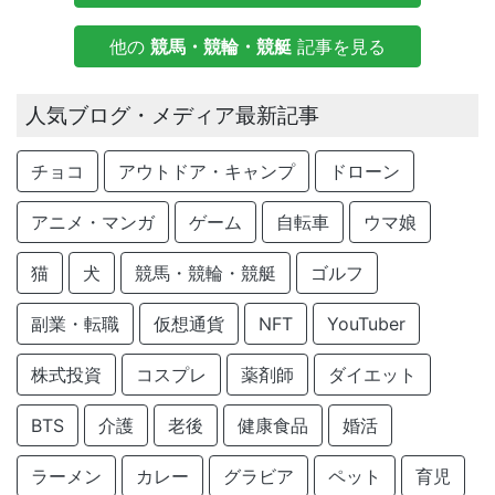
他の
競馬・競輪・競艇
記事を見る
人気ブログ・メディア最新記事
チョコ
アウトドア・キャンプ
ドローン
アニメ・マンガ
ゲーム
自転車
ウマ娘
猫
犬
競馬・競輪・競艇
ゴルフ
副業・転職
仮想通貨
NFT
YouTuber
株式投資
コスプレ
薬剤師
ダイエット
BTS
介護
老後
健康食品
婚活
ラーメン
カレー
グラビア
ペット
育児