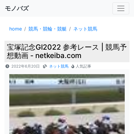
モノバズ
home
競馬・競輪・競艇
ネット競馬
宝塚記念GI2022 参考レース | 競馬予
想動画 - netkeiba.com
2022年6月20日
ネット競馬
人気記事