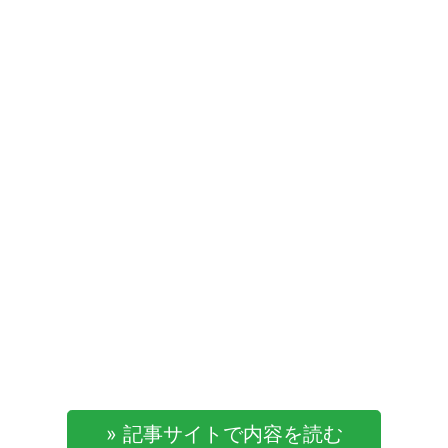
» 記事サイトで内容を読む