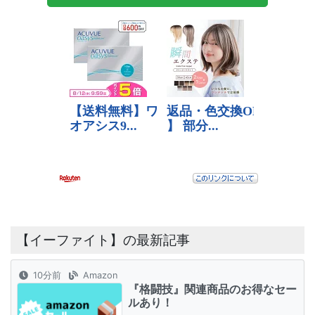
【イーファイト】の最新記事
10分前
Amazon
『格闘技』関連商品のお得なセー
ルあり！