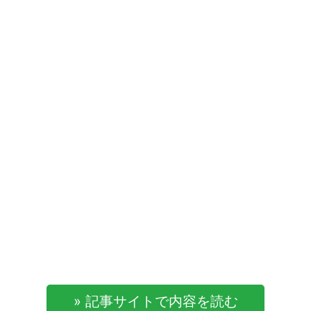
» 記事サイトで内容を読む