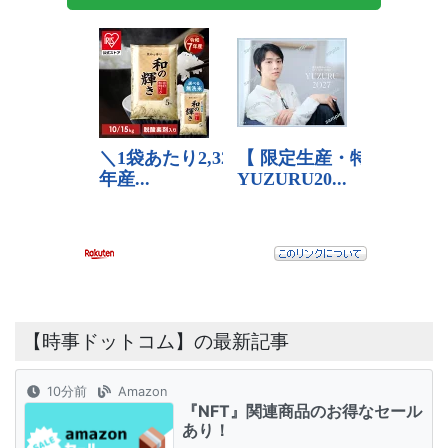
【時事ドットコム】の最新記事
10分前
Amazon
『NFT』関連商品のお得なセール
あり！