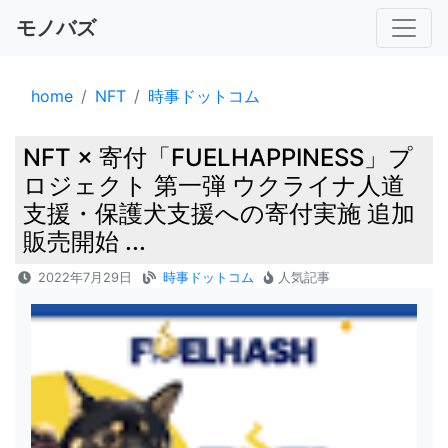
モノバズ
home
NFT
時事ドットコム
NFT × 寄付「FUELHAPPINESS」プ
ロジェクト 第一弾 ウクライナ人道
支援・保護犬支援への寄付実施 追加
販売開始 ...
2022年7月29日
時事ドットコム
人気記事