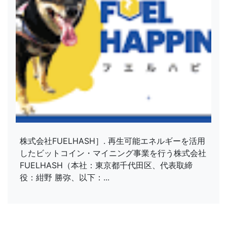
株式会社FUELHASH］. 再生可能エネルギーを活用
したビットコイン・マイニング事業を行う株式会社
FUELHASH（本社：東京都千代田区、代表取締
役：紺野 勝弥、以下：...