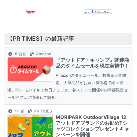
【PR TIMES】の最新記事
10分前
Amazon
『アウトドア・キャンプ』関連商
品のタイムセールを現在実施中！
Amazonのタイムセール。数量＆期間限
定、人気商品がお買い得価格で続々登
場。PC・モバイルで毎日チェック。各ストアで開催中の季節限定セ
ールやフェア情報もご紹介。
4年前
PR TIMES
MORIPARK OutdoorVillage 12
アウトドアブランドのお勧めTシ
ャツコレクションプレゼントキャ
ンペーンを開催