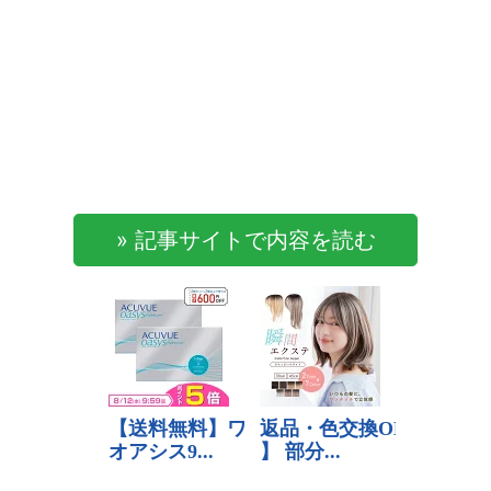
» 記事サイトで内容を読む