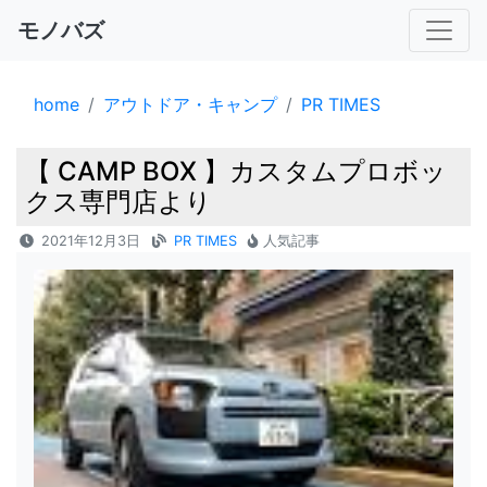
モノバズ
home
アウトドア・キャンプ
PR TIMES
【 CAMP BOX 】カスタムプロボッ
クス専門店より
2021年12月3日
PR TIMES
人気記事