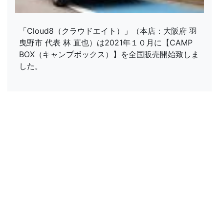
「Cloud8（クラウドエイト）」（本店：大阪府 羽
曳野市 代表 林 直也）は2021年１０月に【CAMP
BOX（キャンプボックス）】を全国販売開始致しま
した。