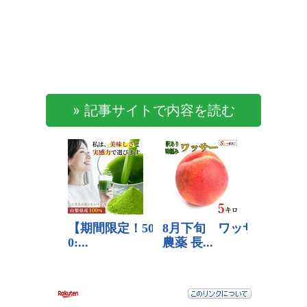
» 記事サイトで内容を読む