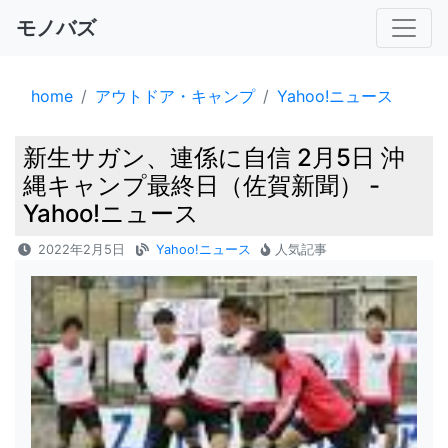
モノバズ
home
アウトドア・キャンプ
Yahoo!ニュース
新生サガン、連係に自信 2月5日 沖
縄キャンプ最終日（佐賀新聞） -
Yahoo!ニュース
2022年2月5日
Yahoo!ニュース
人気記事