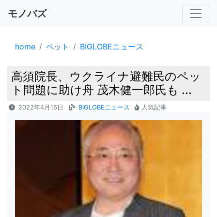
モノバズ
home
ペット
BIGLOBEニュース
高須院長、ウクライナ避難民のペッ
ト問題に助け舟 茂木健一郎氏も ...
2022年4月16日
BIGLOBEニュース
人気記事