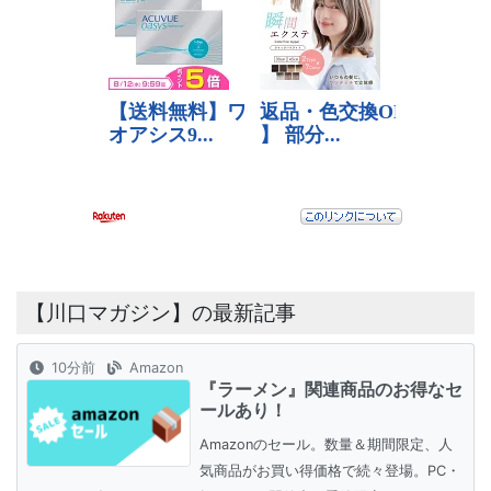
【川口マガジン】の最新記事
10分前
Amazon
『ラーメン』関連商品のお得なセ
ールあり！
Amazonのセール。数量＆期間限定、人
気商品がお買い得価格で続々登場。PC・