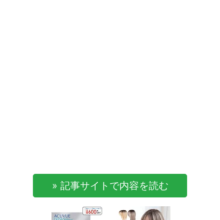
» 記事サイトで内容を読む