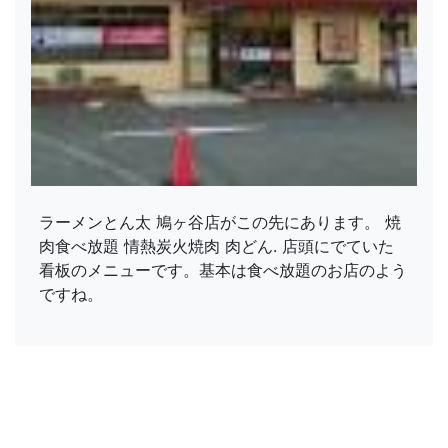
ラーメンとん太 鳩ヶ谷店がこの先にあります。 焼
肉食べ放題 情熱炭火焼肉 肉どん. 店頭にでていた
看板のメニューです。基本は食べ放題のお店のよう
ですね。